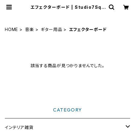
エフェクターボード | Studio7Squ
ares WEB SHOP
HOME
音楽
ギター用品
エフェクターボード
該当する商品が見つかりませんでした。
CATEGORY
インテリア雑貨