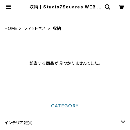
収納 | Studio7Squares WEB S
HOP
HOME
フィットネス
収納
該当する商品が見つかりませんでした。
CATEGORY
インテリア雑貨