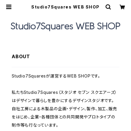
Studio7Squares WEB SHOP
ABOUT
Studio7Squaresが運営するWEB SHOPです。
私たちStudio7Squares（スタジオ セブン スクエアーズ）
はデザインで暮らしを豊かにするデザインスタジオです。
自社工房による木製品の企画・デザイン、製作、加工、販売
をはじめ、企業・各種団体との共同開発やプロトタイプの
制作等も行なっています。