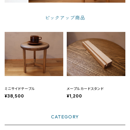
ピックアップ商品
ミニサイドテーブル
メープルカードスタンド
¥38,500
¥1,200
CATEGORY