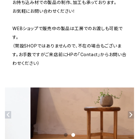
お持ち込み材での製品の制作、加工も承っております。
お気軽にお問い合わせください！
WEBショップで販売中の製品は工房でのお渡しも可能で
す。
（常設SHOPではありませんので、不在の場合もございま
す。お手数ですがご来店前にHPの「Contact」からお問い合
わせください）