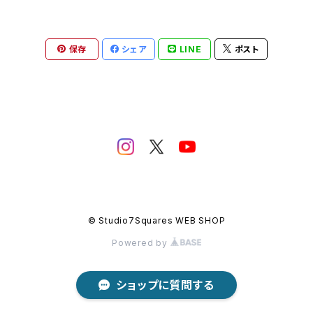
〜60,000円
〜70,000円
保存
シェア
LINE
ポスト
〜80,000円
〜90,000円
〜100,000円
© Studio7Squares WEB SHOP
Powered by
ショップに質問する