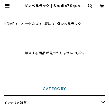
ダンベルラック | Studio7Square
s WEB SHOP
HOME
フィットネス
収納
ダンベルラック
該当する商品が見つかりませんでした。
CATEGORY
インテリア雑貨