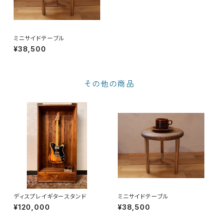
ミニサイドテーブル
¥38,500
その他の商品
ディスプレイギタースタンド
ミニサイドテーブル
¥120,000
¥38,500