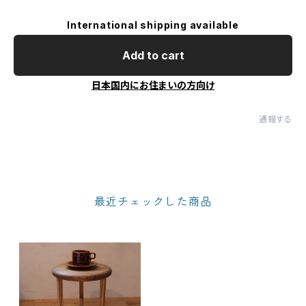
International shipping available
Add to cart
日本国内にお住まいの方向け
通報する
最近チェックした商品