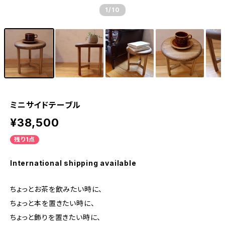
1
/10
ミニサイドテーブル
¥38,500
残り1点
International shipping available
ちょっとお茶を飲みたい時に、
ちょっと本を置きたい時に、
ちょっと飾りを置きたい時に、