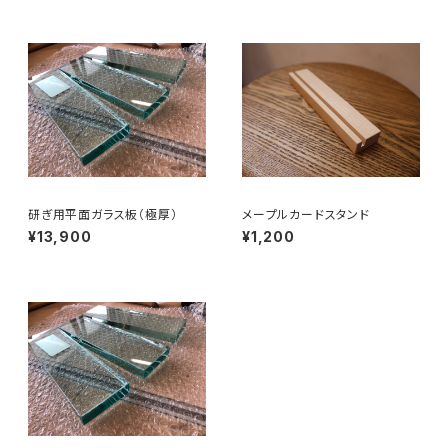
研ぎ用平面ガラス板（極厚）
メープルカードスタンド
¥13,900
¥1,200